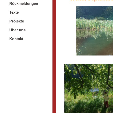
Rückmeldungen
Texte
Projekte
Über uns
Kontakt