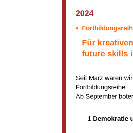
2024
Fortbildungsreih
Für kreativen
future skills
Seit März waren wir
Fortbildungsreihe:
Ab September boten
1.
Demokratie 