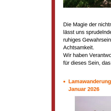
Die Magie der nicht
lässt uns sprudelnd
ruhiges Gewahrsein,
Achtsamkeit.
Wir haben Verantwo
für dieses Sein, da
Lamawanderung 
Januar 2026