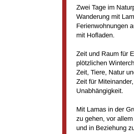
Zwei Tage im Naturp
Wanderung mit Lama
Ferienwohnungen a
mit Hofladen.
Zeit und Raum für E
plötzlichen Winterch
Zeit, Tiere, Natur 
Zeit für Miteinander
Unabhängigkeit.
Mit Lamas in der G
zu gehen, vor allem 
und in Beziehung zu