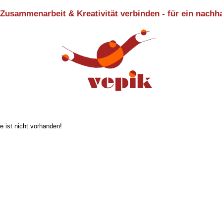
 Zusammenarbeit & Kreativität verbinden - für ein nachh
 ist nicht vorhanden!