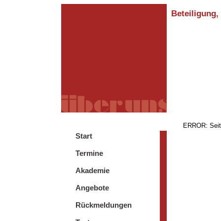
Beteiligung,
ERROR: Seite
Start
Termine
Akademie
Angebote
Rückmeldungen