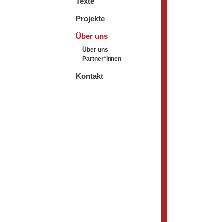
Texte
Projekte
Über uns
Über uns
Partner*innen
Kontakt