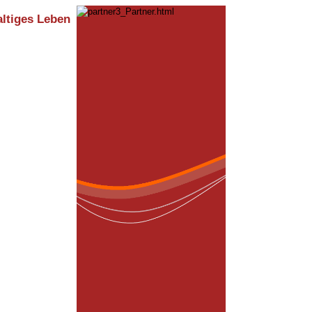
altiges Leben